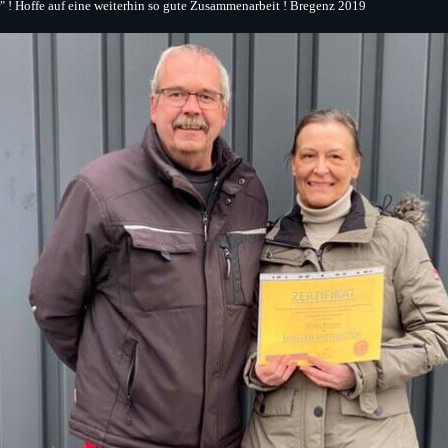
r" ! Hoffe auf eine weiterhin so gute Zusammenarbeit ! Bregenz 2019