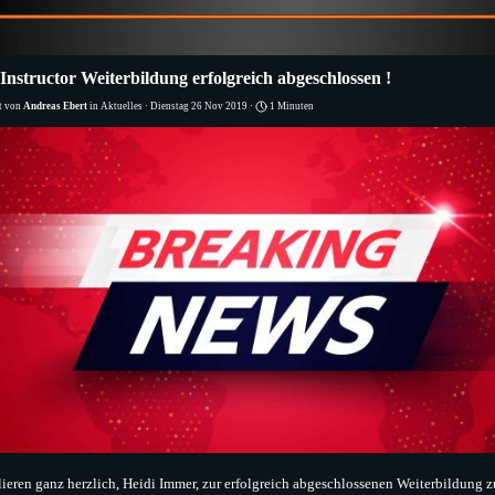
Instructor Weiterbildung erfolgreich abgeschlossen !
ht von
Andreas Ebert
in
Aktuelles
· Dienstag 26 Nov 2019 ·
1 Minuten
lieren ganz herzlich, Heidi Immer, zur erfolgreich abgeschlossenen Weiterbildung 