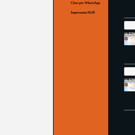
Chat per WhatsApp
Impressum/AGB
▼