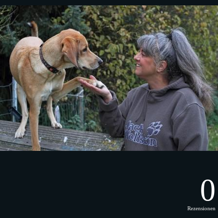
0
Rezensionen