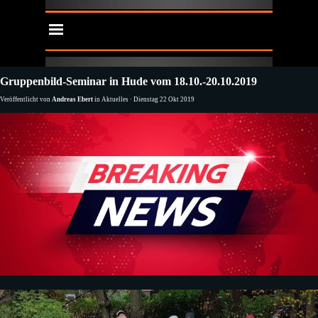
Direkt zum Seiteninhalt
Menü überspringen
Gruppenbild-Seminar in Hude vom 18.10.-20.10.2019
Veröffentlicht von
Andreas Ebert
in
Aktuelles
· Dienstag 22 Okt 2019