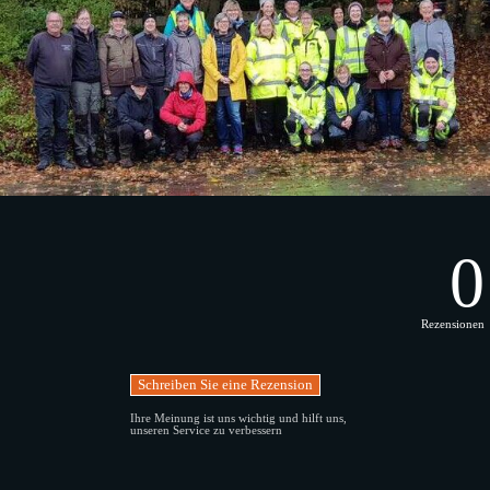
0
Rezensionen
Ihre Meinung ist uns wichtig und hilft uns,
unseren Service zu verbessern