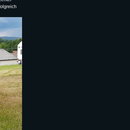
folgreich