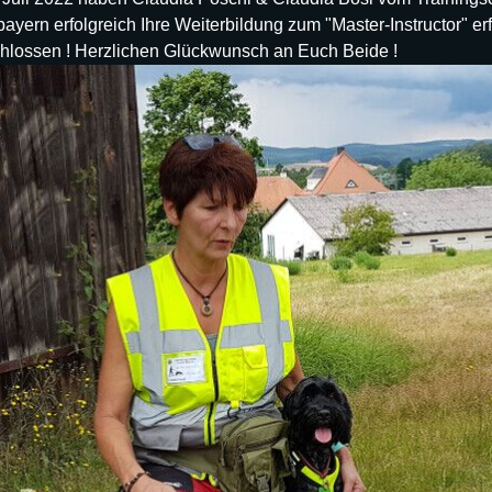
ayern erfolgreich Ihre Weiterbildung zum "Master-Instructor" er
hlossen ! Herzlichen Glückwunsch an Euch Beide !