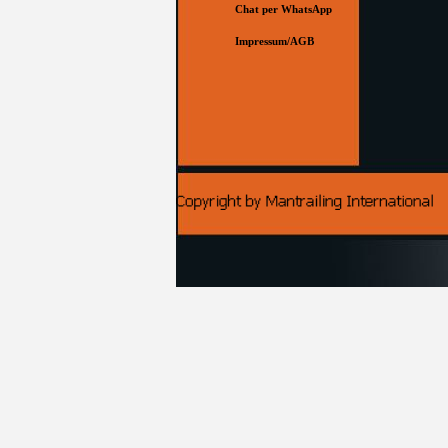
Chat per WhatsApp
Impressum/AGB
▼
Zurück zum Seiteninhalt