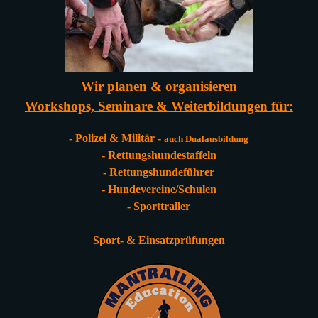
Wir planen & organisieren
Workshops, Seminare & Weiterbildungen für:
- Polizei & Militär -
auch Dualausbildung
- Rettungshundestaffeln
- Rettungshundeführer
- Hundevereine/Schulen
- Sporttrailer
Sport- & Einsatzprüfungen